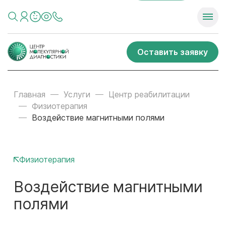
Оставить заявку
Главная
Услуги
Центр реабилитации
Физиотерапия
Воздействие магнитными полями
Физиотерапия
Воздействие магнитными
полями