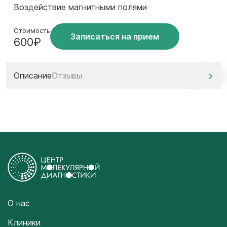
Воздействие магнитными полями
Стоимость
Записаться на прием
600₽
Описание
Отзывы
О нас
Клиники