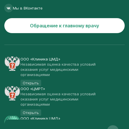
Мы в ВКонтакте
Обращение к главному врачу
ООО «Клиника ЦМД»
Независимая оценка качества условий
оказания услуг медицинскими
организациями
Открыть
ООО «ЦМРТ»
Независимая оценка качества условий
оказания услуг медицинскими
организациями
Открыть
ООО «Клиника ЦМД»
Публичная оферта