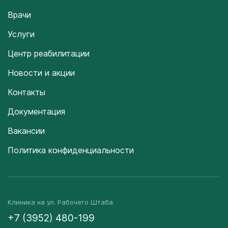
Врачи
Услуги
Центр реабилитации
Новости и акции
Контакты
Документация
Вакансии
Политика конфиденциальности
Клиника на ул. Рабочего Штаба
+7 (3952) 480-199