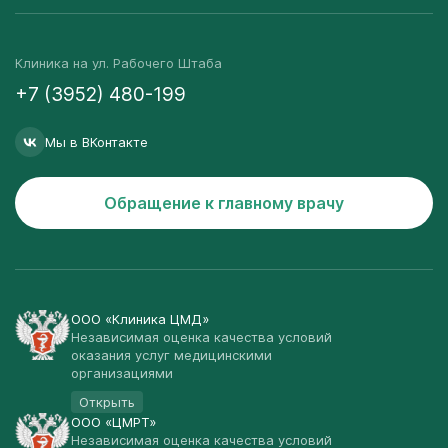
Клиника на ул. Рабочего Штаба
+7 (3952) 480-199
Мы в ВКонтакте
Обращение к главному врачу
ООО «Клиника ЦМД»
Независимая оценка качества условий
оказания услуг медицинскими
организациями
Открыть
ООО «ЦМРТ»
Независимая оценка качества условий