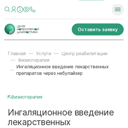
Оставить заявку
Главная
Услуги
Центр реабилитации
Физиотерапия
Ингаляционное введение лекарственных
препаратов через небулайзер
Физиотерапия
Ингаляционное введение
лекарственных