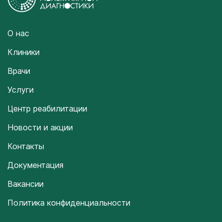
О нас
Клиники
Врачи
Услуги
Центр реабилитации
Новости и акции
Контакты
Документация
Вакансии
Политика конфиденциальности